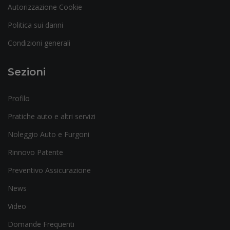
Autorizzazione Cookie
Politica sui danni
Condizioni generali
Sezioni
Profilo
Pratiche auto e altri servizi
Noleggio Auto e Furgoni
Rinnovo Patente
Preventivo Assicurazione
News
Video
Domande Frequenti