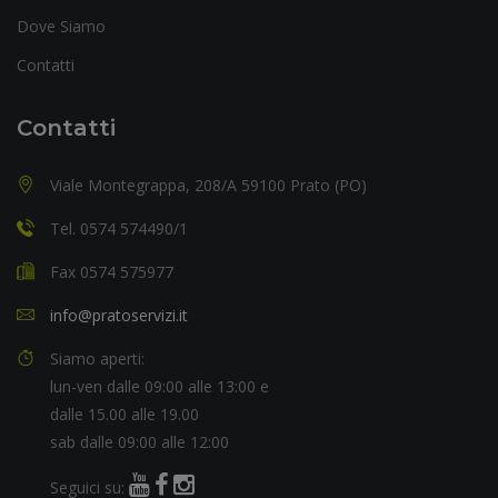
Dove Siamo
Contatti
Contatti
Viale Montegrappa, 208/A 59100 Prato (PO)
Tel. 0574 574490/1
Fax 0574 575977
info@pratoservizi.it
Siamo aperti:
lun-ven dalle 09:00 alle 13:00 e
dalle 15.00 alle 19.00
sab dalle 09:00 alle 12:00
Seguici su: