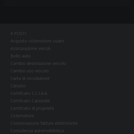
9 POSTI
Acquisto ciclomotore usato
Assicurazione veicoli
Bollo auto
Cambio destinazione veicolo
Cambio uso veicolo
Carta di circolazione
Catasto
Certificato C.C.I.A.A.
Certificato Catastale
Certificato di proprietà
Ciclomotore
Conservazione fatture elettroniche
Consulenza automobilistica