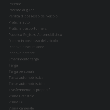
Patente
Patente di guida
Perdita di possesso del veicolo
Pratiche auto
Pratiche trasporto merci
Pubblico Registro Automobilistico
Rientro in possesso del veicolo
Rinnovo assicurazione
Rinnovo patente
Smarrimento targa
Targa
Targa personale
Tassa automobilistica
Tasse automobilistiche
Trasferimento di proprietà
Visura Catastale
Visura DTT
Visura camerale