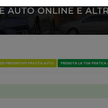
E AUTO ONLINE E ALTRI
IEDI PREVENTIVO PRATICA AUTO
PRENOTA LA TUA PRATICA