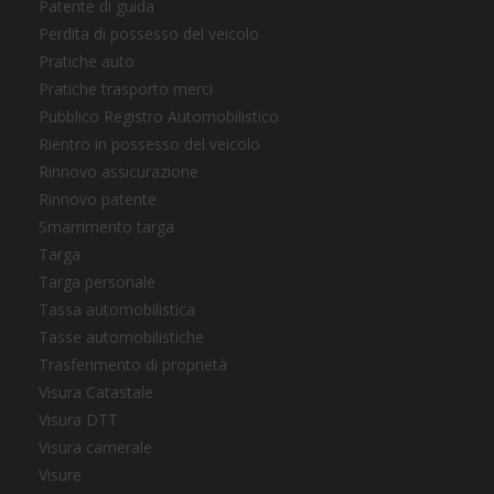
Patente di guida
Perdita di possesso del veicolo
Pratiche auto
Pratiche trasporto merci
Pubblico Registro Automobilistico
Rientro in possesso del veicolo
Rinnovo assicurazione
Rinnovo patente
Smarrimento targa
Targa
Targa personale
Tassa automobilistica
Tasse automobilistiche
Trasferimento di proprietà
Visura Catastale
Visura DTT
Visura camerale
Visure