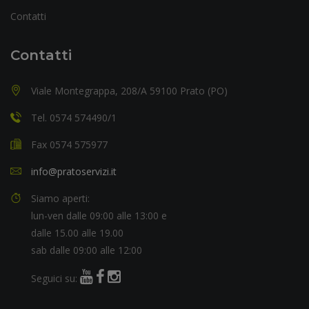
Contatti
Contatti
Viale Montegrappa, 208/A 59100 Prato (PO)
Tel. 0574 574490/1
Fax 0574 575977
info@pratoservizi.it
Siamo aperti:
lun-ven dalle 09:00 alle 13:00 e
dalle 15.00 alle 19.00
sab dalle 09:00 alle 12:00
Seguici su: