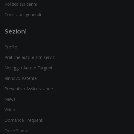
Politica sui danni
Condizioni generali
Sezioni
Profilo
Pratiche auto e altri servizi
Noleggio Auto e Furgoni
Rinnovo Patente
Preventivo Assicurazione
News
Video
Domande Frequenti
Dove Siamo