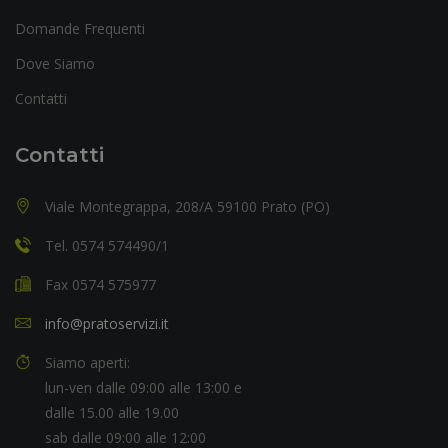
Domande Frequenti
Dove Siamo
Contatti
Contatti
Viale Montegrappa, 208/A 59100 Prato (PO)
Tel. 0574 574490/1
Fax 0574 575977
info@pratoservizi.it
Siamo aperti:
lun-ven dalle 09:00 alle 13:00 e
dalle 15.00 alle 19.00
sab dalle 09:00 alle 12:00