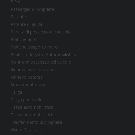
P.R.A.
Passaggio di proprietà
Patente
Patente di guida
Perdita di possesso del veicolo
Pratiche auto
Pratiche trasporto merci
Pubblico Registro Automobilistico
Rientro in possesso del veicolo
Rinnovo assicurazione
Rinnovo patente
Smarrimento targa
Targa
Targa personale
Tassa automobilistica
Tasse automobilistiche
Trasferimento di proprietà
Visura Catastale