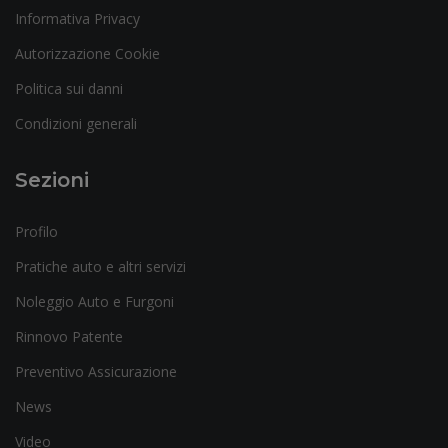
Informativa Privacy
Autorizzazione Cookie
Politica sui danni
Condizioni generali
Sezioni
Profilo
Pratiche auto e altri servizi
Noleggio Auto e Furgoni
Rinnovo Patente
Preventivo Assicurazione
News
Video