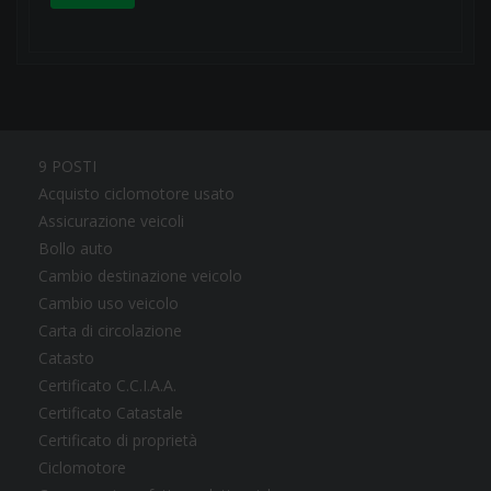
9 POSTI
Acquisto ciclomotore usato
Assicurazione veicoli
Bollo auto
Cambio destinazione veicolo
Cambio uso veicolo
Carta di circolazione
Catasto
Certificato C.C.I.A.A.
Certificato Catastale
Certificato di proprietà
Ciclomotore